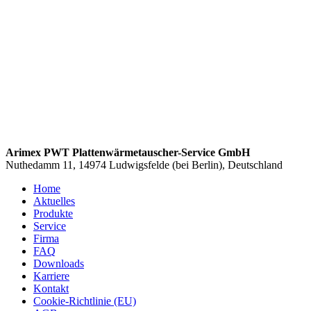
Arimex PWT Plattenwärmetauscher-Service GmbH
Nuthedamm 11, 14974 Ludwigsfelde (bei Berlin), Deutschland
Home
Aktuelles
Produkte
Service
Firma
FAQ
Downloads
Karriere
Kontakt
Cookie-Richtlinie (EU)