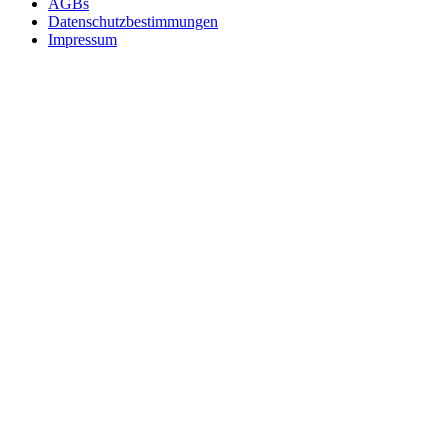
AGBs
Datenschutzbestimmungen
Impressum