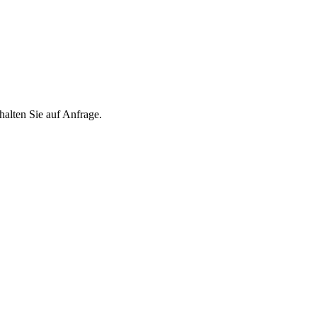
ten Sie auf Anfrage.