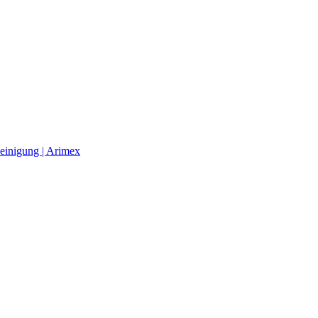
einigung | Arimex