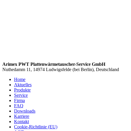
Arimex PWT Plattenwärmetauscher-Service GmbH
Nuthedamm 11, 14974 Ludwigsfelde (bei Berlin), Deutschland
Home
Aktuelles
Produkte
Service
Firma
FAQ
Downloads
Karriere
Kontakt
Cookie-Richtlinie (EU)