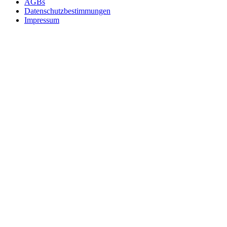
AGBs
Datenschutzbestimmungen
Impressum