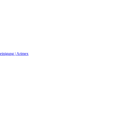
einigung | Arimex