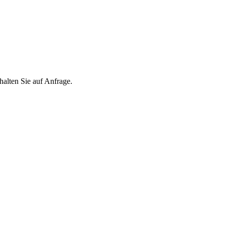
ten Sie auf Anfrage.