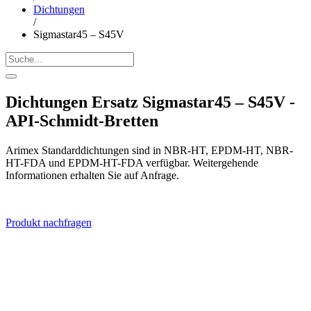
Dichtungen
/
Sigmastar45 – S45V
Dichtungen Ersatz Sigmastar45 – S45V -
API-Schmidt-Bretten
Arimex Standarddichtungen sind in NBR-HT, EPDM-HT, NBR-
HT-FDA und EPDM-HT-FDA verfügbar. Weitergehende
Informationen erhalten Sie auf Anfrage.
Produkt nachfragen