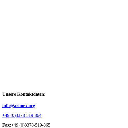
Unsere Kontaktdaten:
info@arimex.org
+49 (0)3378-519-864
Fax:
+49 (0)3378-519-865