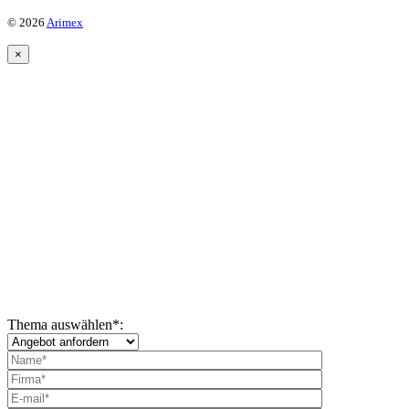
© 2026
Arimex
×
Thema auswählen
*
: