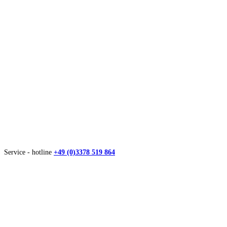
Service - hotline
+49 (0)3378 519 864