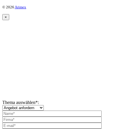
© 2026
Arimex
×
Thema auswählen
*
: