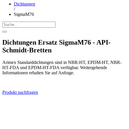
Dichtungen
/
SigmaM76
Dichtungen Ersatz SigmaM76 - API-
Schmidt-Bretten
Arimex Standarddichtungen sind in NBR-HT, EPDM-HT, NBR-
HT-FDA und EPDM-HT-FDA verfügbar. Weitergehende
Informationen erhalten Sie auf Anfrage.
Produkt nachfragen