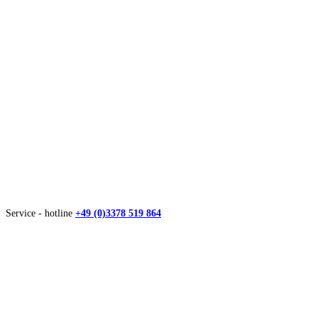
Service - hotline
+49 (0)3378 519 864