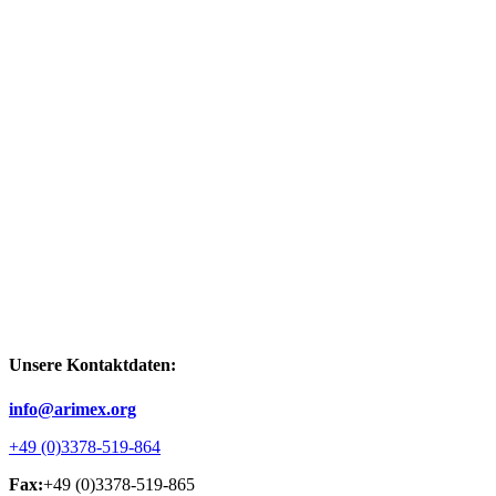
Unsere Kontaktdaten:
info@arimex.org
+49 (0)3378-519-864
Fax:
+49 (0)3378-519-865