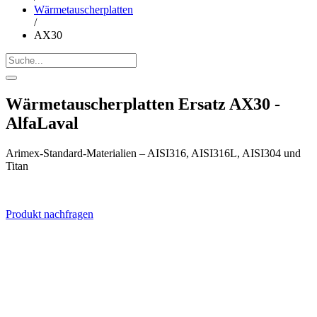
Wärmetauscherplatten
/
AX30
Wärmetauscherplatten Ersatz AX30 -
AlfaLaval
Arimex-Standard-Materialien – AISI316, AISI316L, AISI304 und
Titan
Produkt nachfragen