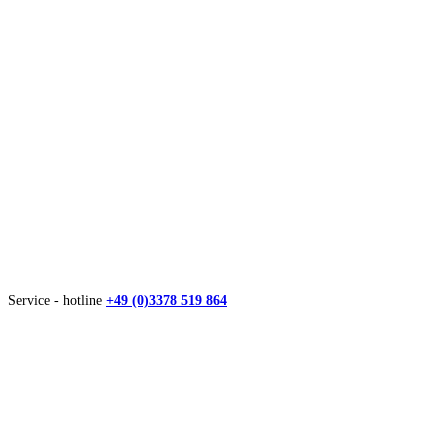
Service - hotline
+49 (0)3378 519 864