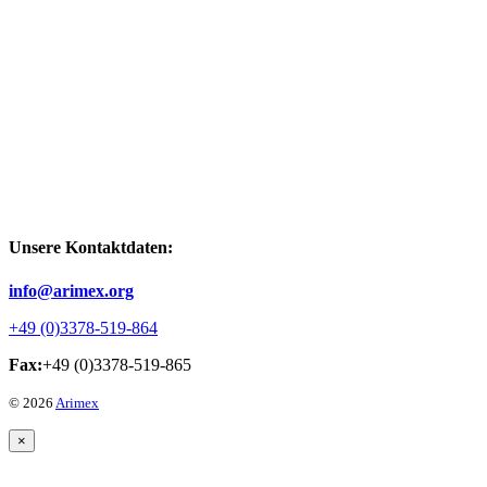
Unsere Kontaktdaten:
info@arimex.org
+49 (0)3378-519-864
Fax:
+49 (0)3378-519-865
© 2026
Arimex
×