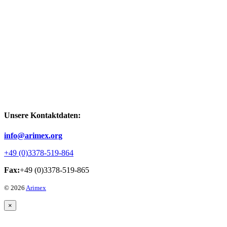
Unsere Kontaktdaten:
info@arimex.org
+49 (0)3378-519-864
Fax:
+49 (0)3378-519-865
© 2026
Arimex
×