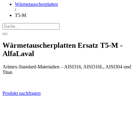
Wärmetauscherplatten
/
T5-M
Wärmetauscherplatten Ersatz T5-M -
AlfaLaval
Arimex-Standard-Materialien – AISI316, AISI316L, AISI304 und
Titan
Produkt nachfragen