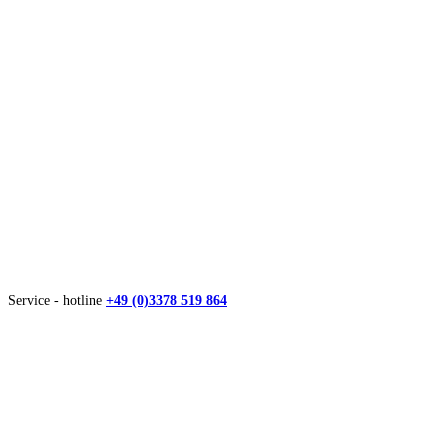
Service - hotline
+49 (0)3378 519 864