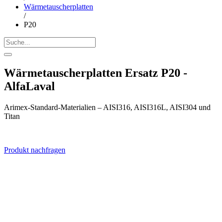
Wärmetauscherplatten
/
P20
Wärmetauscherplatten Ersatz P20 -
AlfaLaval
Arimex-Standard-Materialien – AISI316, AISI316L, AISI304 und
Titan
Produkt nachfragen