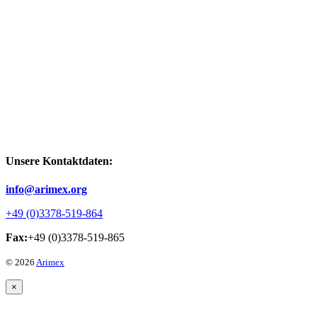
Unsere Kontaktdaten:
info@arimex.org
+49 (0)3378-519-864
Fax:
+49 (0)3378-519-865
© 2026
Arimex
×