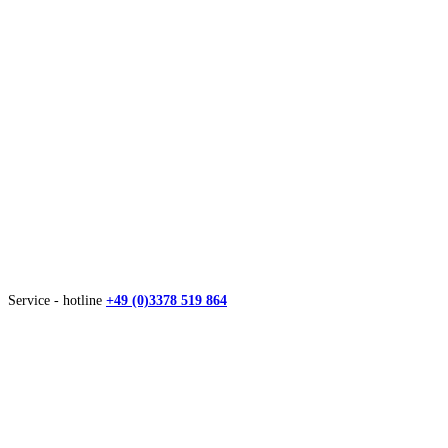
Service - hotline
+49 (0)3378 519 864