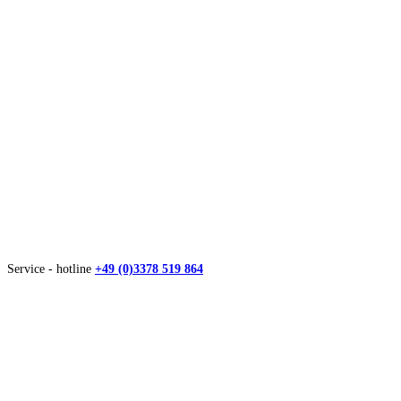
Service - hotline
+49 (0)3378 519 864