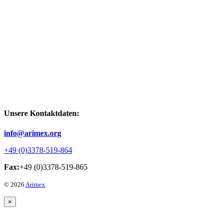
Unsere Kontaktdaten:
info@arimex.org
+49 (0)3378-519-864
Fax:
+49 (0)3378-519-865
© 2026
Arimex
×