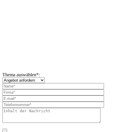
Thema auswählen
*
: