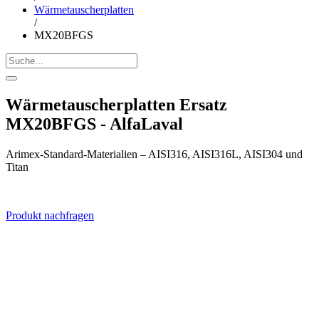
Wärmetauscherplatten
/
MX20BFGS
Wärmetauscherplatten Ersatz
MX20BFGS - AlfaLaval
Arimex-Standard-Materialien – AISI316, AISI316L, AISI304 und
Titan
Produkt nachfragen