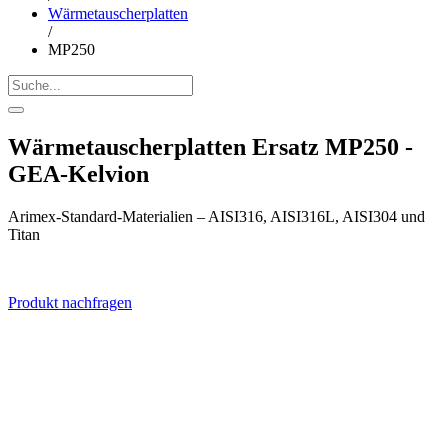
Wärmetauscherplatten
/
MP250
Wärmetauscherplatten Ersatz MP250 -
GEA-Kelvion
Arimex-Standard-Materialien – AISI316, AISI316L, AISI304 und
Titan
Produkt nachfragen