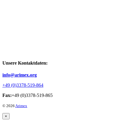
Unsere Kontaktdaten:
info@arimex.org
+49 (0)3378-519-864
Fax:
+49 (0)3378-519-865
© 2026
Arimex
×