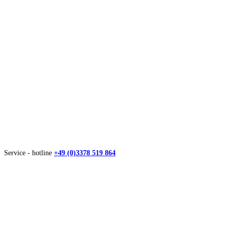
Service - hotline
+49 (0)3378 519 864