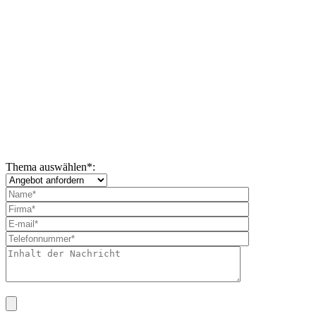
Thema auswählen
*
: