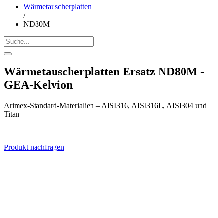
Wärmetauscherplatten
/
ND80M
Wärmetauscherplatten Ersatz ND80M -
GEA-Kelvion
Arimex-Standard-Materialien – AISI316, AISI316L, AISI304 und
Titan
Produkt nachfragen