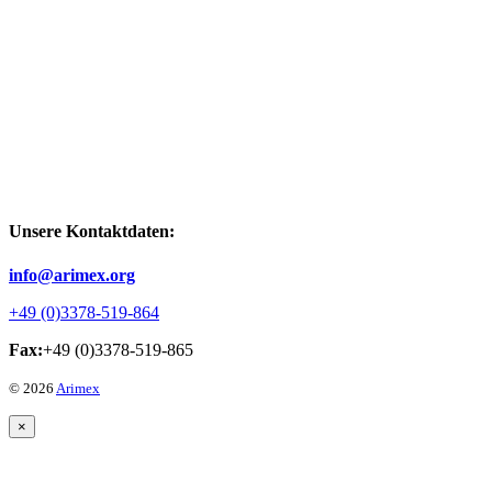
Unsere Kontaktdaten:
info@arimex.org
+49 (0)3378-519-864
Fax:
+49 (0)3378-519-865
© 2026
Arimex
×