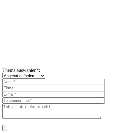
Thema auswählen
*
: