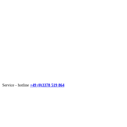
Service - hotline
+49 (0)3378 519 864