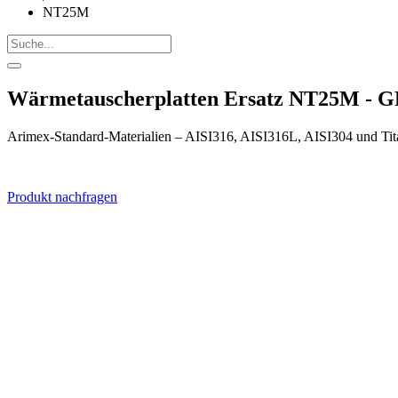
NT25M
Wärmetauscherplatten Ersatz NT25M - G
Arimex-Standard-Materialien – AISI316, AISI316L, AISI304 und Tit
Produkt nachfragen