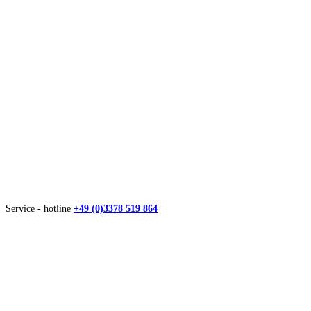
Service - hotline
+49 (0)3378 519 864