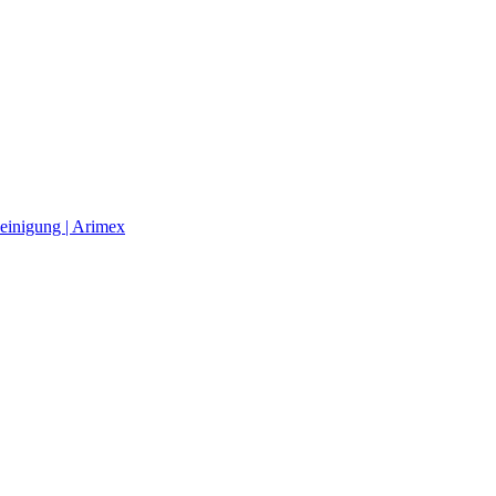
einigung | Arimex