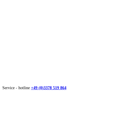
Service - hotline
+49 (0)3378 519 864