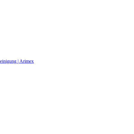
einigung | Arimex