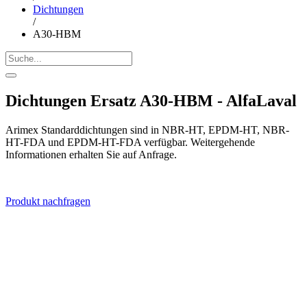
Dichtungen
/
A30-HBM
Dichtungen Ersatz A30-HBM - AlfaLaval
Arimex Standarddichtungen sind in NBR-HT, EPDM-HT, NBR-
HT-FDA und EPDM-HT-FDA verfügbar. Weitergehende
Informationen erhalten Sie auf Anfrage.
Produkt nachfragen