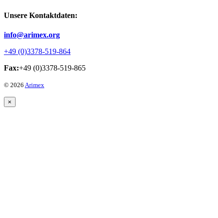
Unsere Kontaktdaten:
info@arimex.org
+49 (0)3378-519-864
Fax:
+49 (0)3378-519-865
© 2026
Arimex
×