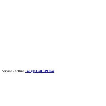
Service - hotline
+49 (0)3378 519 864