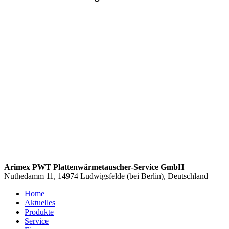
Arimex PWT Plattenwärmetauscher-Service GmbH
Nuthedamm 11, 14974 Ludwigsfelde (bei Berlin), Deutschland
Home
Aktuelles
Produkte
Service