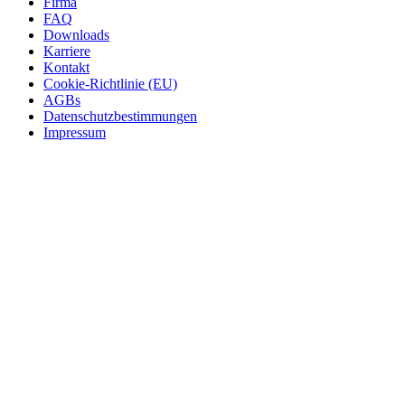
Firma
FAQ
Downloads
Karriere
Kontakt
Cookie-Richtlinie (EU)
AGBs
Datenschutzbestimmungen
Impressum