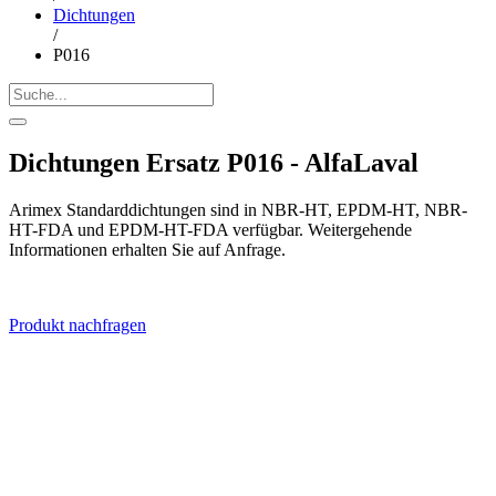
Dichtungen
/
P016
Dichtungen Ersatz P016 - AlfaLaval
Arimex Standarddichtungen sind in NBR-HT, EPDM-HT, NBR-
HT-FDA und EPDM-HT-FDA verfügbar. Weitergehende
Informationen erhalten Sie auf Anfrage.
Produkt nachfragen