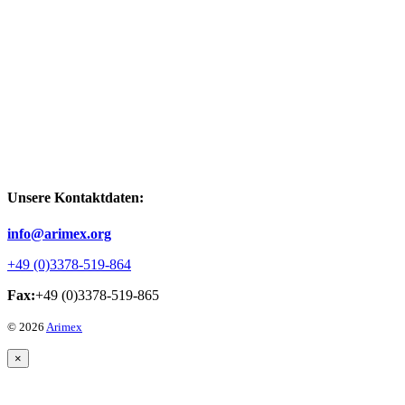
Unsere Kontaktdaten:
info@arimex.org
+49 (0)3378-519-864
Fax:
+49 (0)3378-519-865
© 2026
Arimex
×