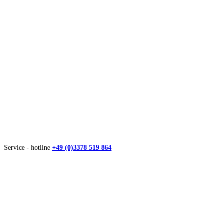
Service - hotline
+49 (0)3378 519 864