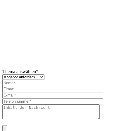
Thema auswählen
*
: