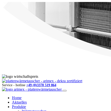
Service - hotline
+49 (0)3378 519 864
Home
Aktuelles
Produkte