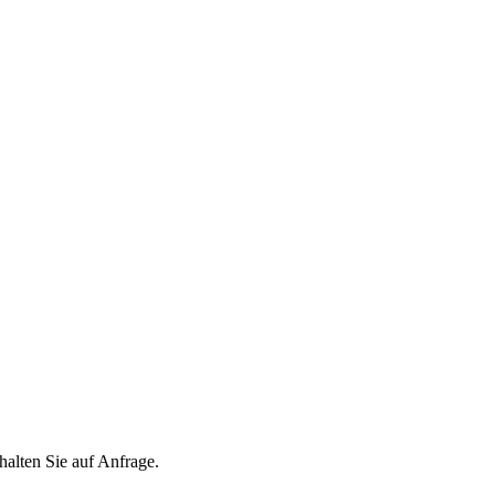
ten Sie auf Anfrage.