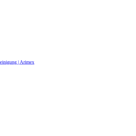
einigung | Arimex