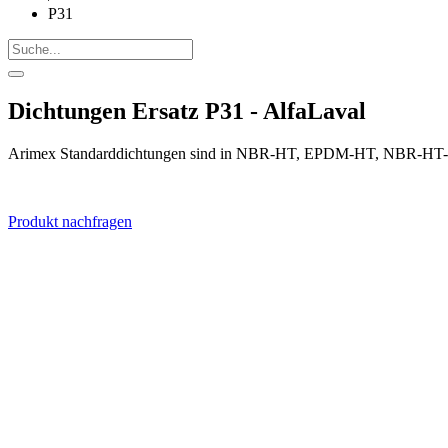
P31
Dichtungen Ersatz P31 - AlfaLaval
Arimex Standarddichtungen sind in NBR-HT, EPDM-HT, NBR-HT-FD
Produkt nachfragen