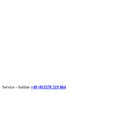
Service - hotline
+49 (0)3378 519 864