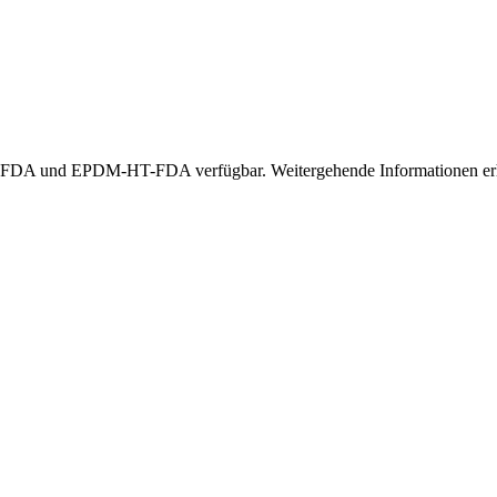
A und EPDM-HT-FDA verfügbar. Weitergehende Informationen erhal