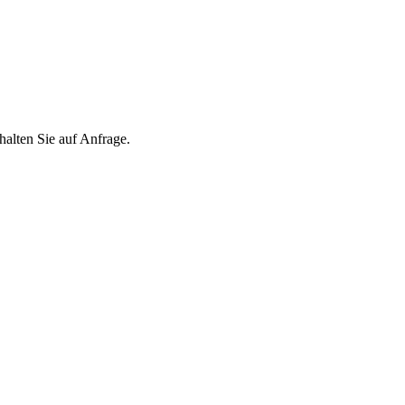
ten Sie auf Anfrage.