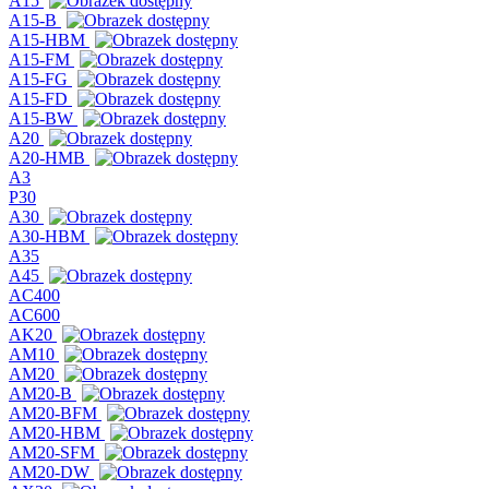
A15
A15-B
A15-HBM
A15-FM
A15-FG
A15-FD
A15-BW
A20
A20-HMB
A3
P30
A30
A30-HBM
A35
A45
AC400
AC600
AK20
AM10
AM20
AM20-B
AM20-BFM
AM20-HBM
AM20-SFM
AM20-DW