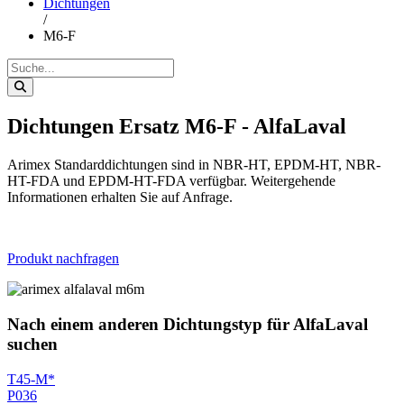
Dichtungen
/
M6-F
Dichtungen Ersatz M6-F - AlfaLaval
Arimex Standarddichtungen sind in NBR-HT, EPDM-HT, NBR-
HT-FDA und EPDM-HT-FDA verfügbar. Weitergehende
Informationen erhalten Sie auf Anfrage.
Produkt nachfragen
Nach einem anderen Dichtungstyp für AlfaLaval
suchen
T45-M*
P036