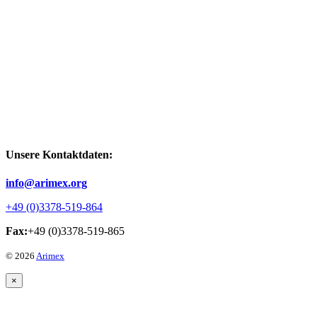
Unsere Kontaktdaten:
info@arimex.org
+49 (0)3378-519-864
Fax:
+49 (0)3378-519-865
© 2026
Arimex
×