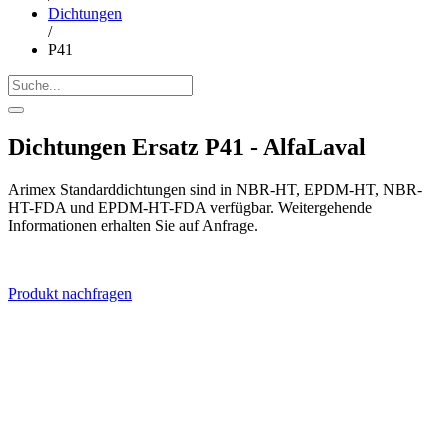
Dichtungen
/
P41
Dichtungen Ersatz P41 - AlfaLaval
Arimex Standarddichtungen sind in NBR-HT, EPDM-HT, NBR-
HT-FDA und EPDM-HT-FDA verfügbar. Weitergehende
Informationen erhalten Sie auf Anfrage.
Produkt nachfragen