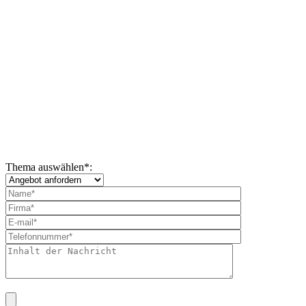
Thema auswählen
*
: