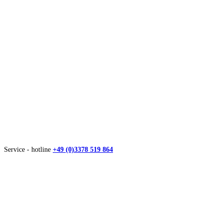
Service - hotline
+49 (0)3378 519 864