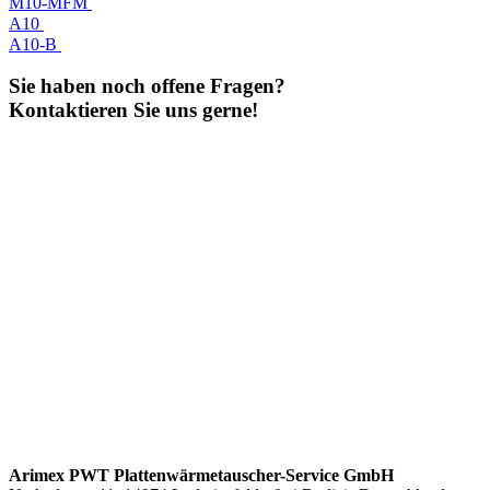
M10-MFM
A10
A10-B
Sie haben noch offene Fragen?
Kontaktieren Sie uns gerne!
Arimex PWT Plattenwärmetauscher-Service GmbH