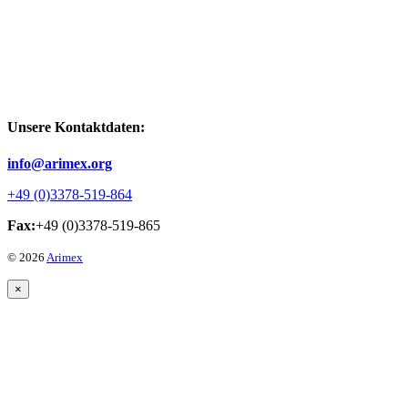
Unsere Kontaktdaten:
info@arimex.org
+49 (0)3378-519-864
Fax:
+49 (0)3378-519-865
© 2026
Arimex
×