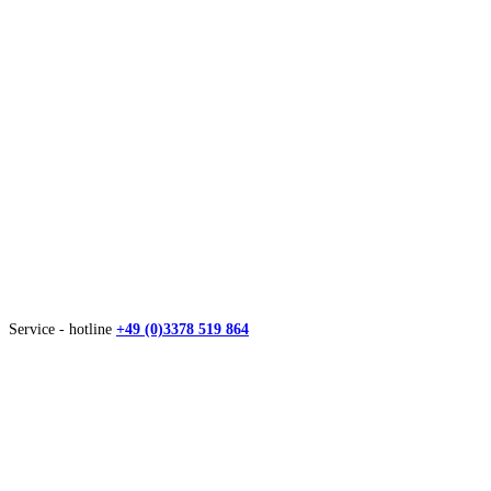
Service - hotline
+49 (0)3378 519 864