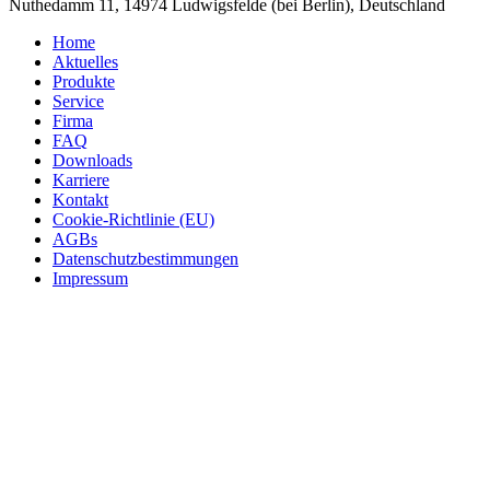
Nuthedamm 11, 14974 Ludwigsfelde (bei Berlin), Deutschland
Home
Aktuelles
Produkte
Service
Firma
FAQ
Downloads
Karriere
Kontakt
Cookie-Richtlinie (EU)
AGBs
Datenschutzbestimmungen
Impressum