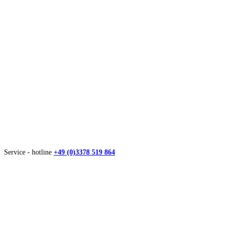
Service - hotline
+49 (0)3378 519 864