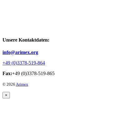
Unsere Kontaktdaten:
info@arimex.org
+49 (0)3378-519-864
Fax:
+49 (0)3378-519-865
© 2026
Arimex
×