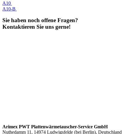
A10
A10-B
Sie haben noch offene Fragen?
Kontaktieren Sie uns gerne!
Arimex PWT Plattenwärmetauscher-Service GmbH
Nuthedamm 11, 14974 Ludwigsfelde (bei Berlin), Deutschland