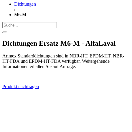
Dichtungen
/
M6-M
Dichtungen Ersatz M6-M - AlfaLaval
Arimex Standarddichtungen sind in NBR-HT, EPDM-HT, NBR-
HT-FDA und EPDM-HT-FDA verfügbar. Weitergehende
Informationen erhalten Sie auf Anfrage.
Produkt nachfragen