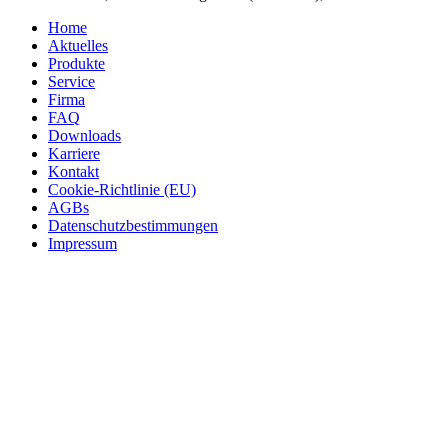
Home
Aktuelles
Produkte
Service
Firma
FAQ
Downloads
Karriere
Kontakt
Cookie-Richtlinie (EU)
AGBs
Datenschutzbestimmungen
Impressum