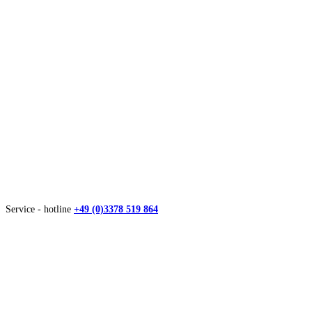
Service - hotline
+49 (0)3378 519 864