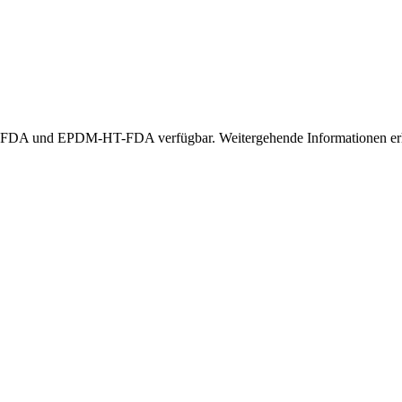
A und EPDM-HT-FDA verfügbar. Weitergehende Informationen erhal