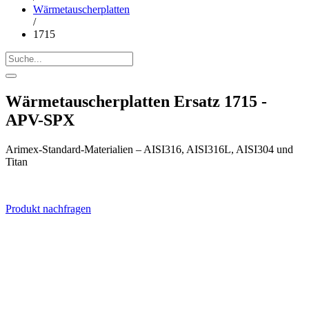
Wärmetauscherplatten
/
1715
Wärmetauscherplatten Ersatz 1715 -
APV-SPX
Arimex-Standard-Materialien – AISI316, AISI316L, AISI304 und
Titan
Produkt nachfragen