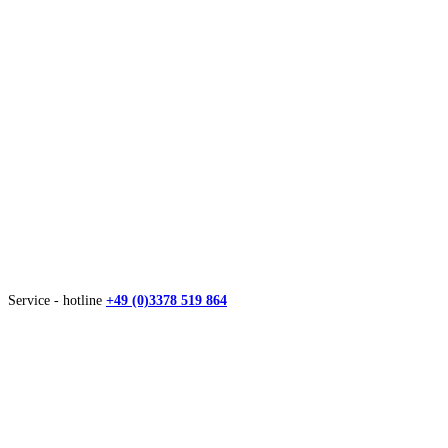
Service - hotline
+49 (0)3378 519 864