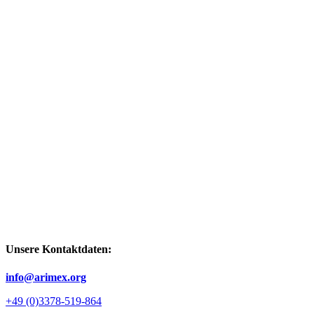
Unsere Kontaktdaten:
info@arimex.org
+49 (0)3378-519-864