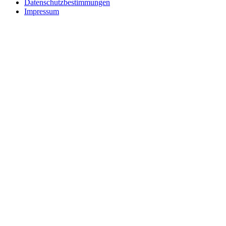
Datenschutzbestimmungen
Impressum