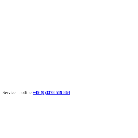
Service - hotline
+49 (0)3378 519 864