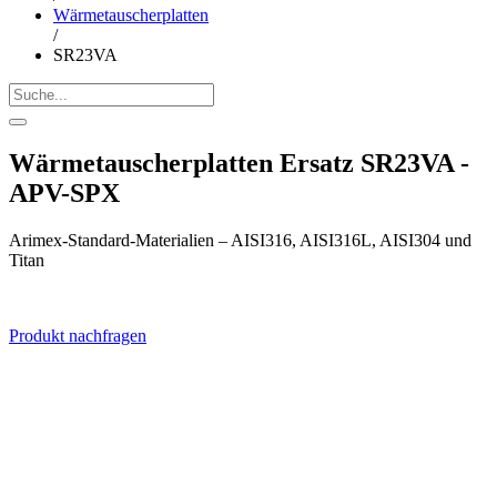
Wärmetauscherplatten
/
SR23VA
Wärmetauscherplatten Ersatz SR23VA -
APV-SPX
Arimex-Standard-Materialien – AISI316, AISI316L, AISI304 und
Titan
Produkt nachfragen