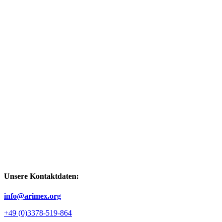
Unsere Kontaktdaten:
info@arimex.org
+49 (0)3378-519-864