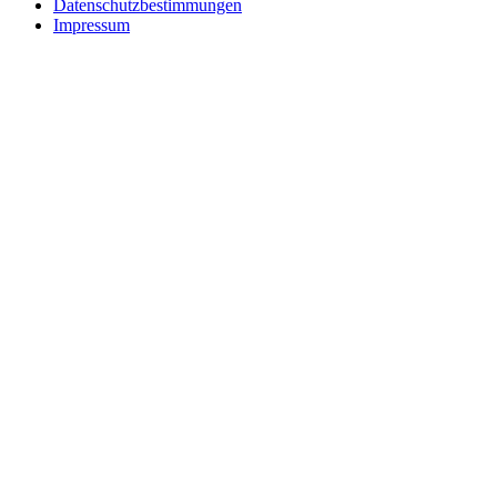
Datenschutzbestimmungen
Impressum