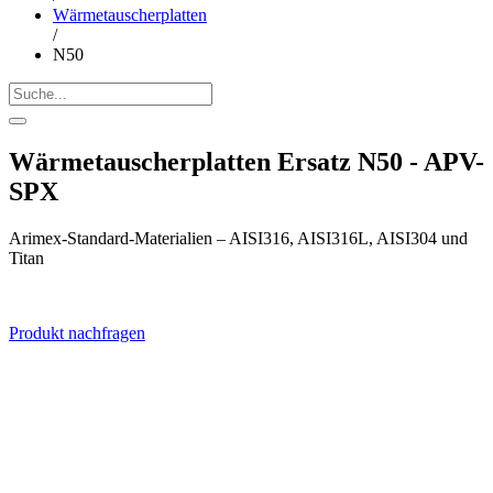
Wärmetauscherplatten
/
N50
Wärmetauscherplatten Ersatz N50 - APV-
SPX
Arimex-Standard-Materialien – AISI316, AISI316L, AISI304 und
Titan
Produkt nachfragen