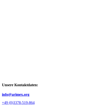
Unsere Kontaktdaten:
info@arimex.org
+49 (0)3378-519-864