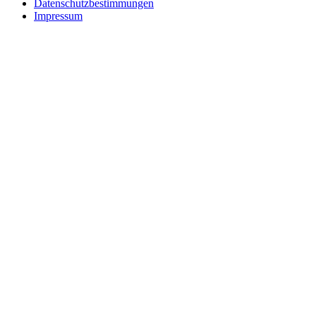
Datenschutzbestimmungen
Impressum