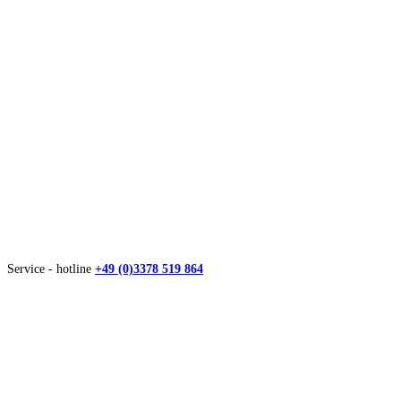
Service - hotline
+49 (0)3378 519 864