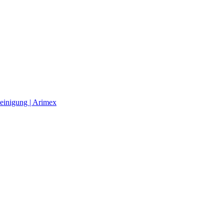
einigung | Arimex