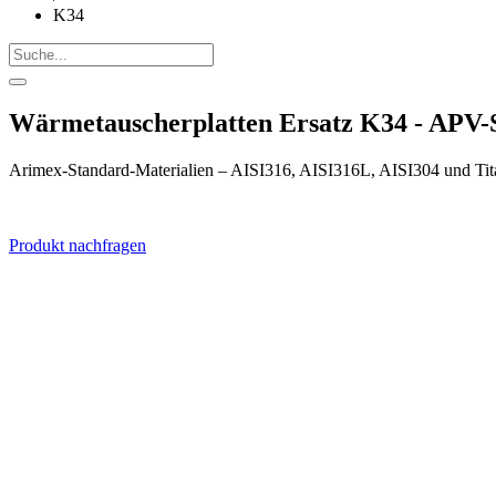
K34
Wärmetauscherplatten Ersatz K34 - APV
Arimex-Standard-Materialien – AISI316, AISI316L, AISI304 und Tit
Produkt nachfragen