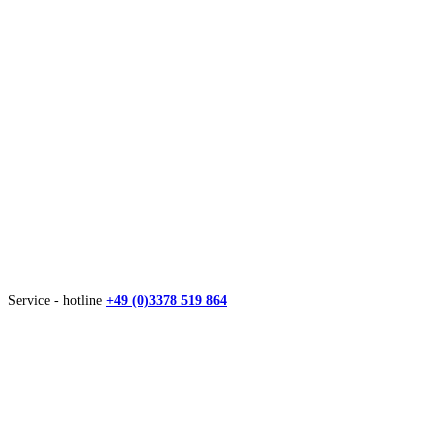
Service - hotline
+49 (0)3378 519 864