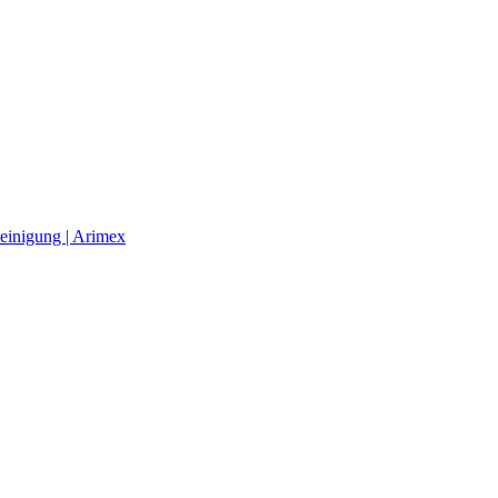
einigung | Arimex