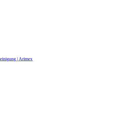
einigung | Arimex