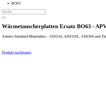
BO63
Wärmetauscherplatten Ersatz BO63 - AP
Arimex-Standard-Materialien – AISI316, AISI316L, AISI304 und Tit
Produkt nachfragen