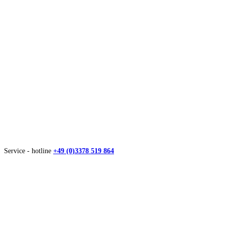
Service - hotline
+49 (0)3378 519 864