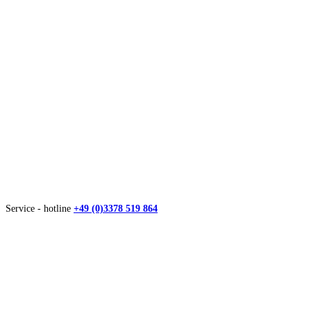
Service - hotline
+49 (0)3378 519 864