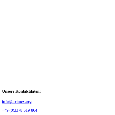
Unsere Kontaktdaten:
info@arimex.org
+49 (0)3378-519-864