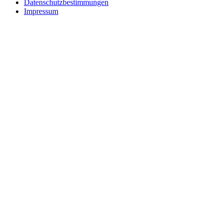
Datenschutzbestimmungen
Impressum