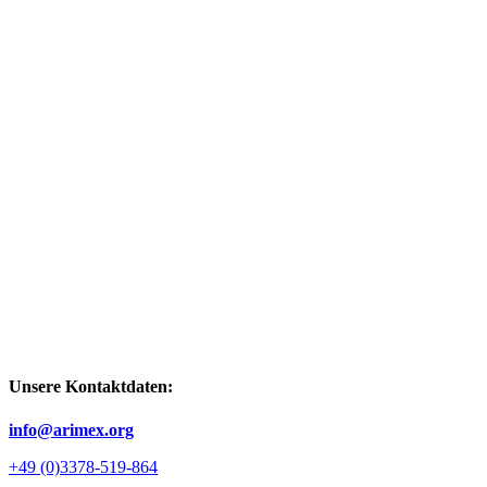
Unsere Kontaktdaten:
info@arimex.org
+49 (0)3378-519-864