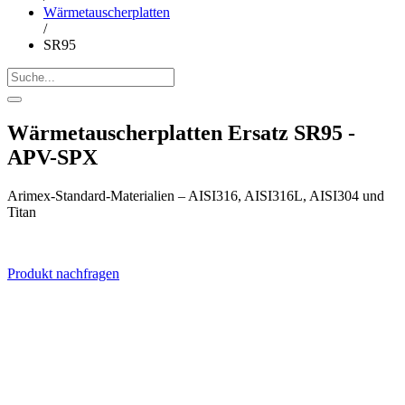
Wärmetauscherplatten
/
SR95
Wärmetauscherplatten Ersatz SR95 -
APV-SPX
Arimex-Standard-Materialien – AISI316, AISI316L, AISI304 und
Titan
Produkt nachfragen