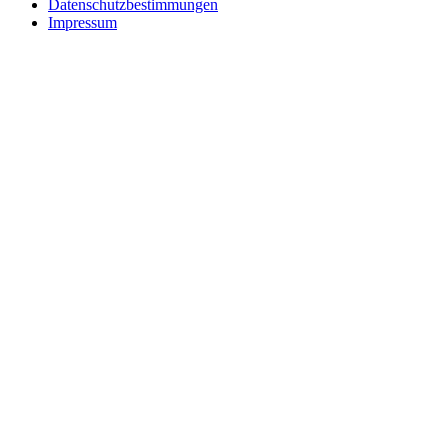
Datenschutzbestimmungen
Impressum