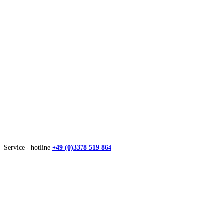
Service - hotline
+49 (0)3378 519 864