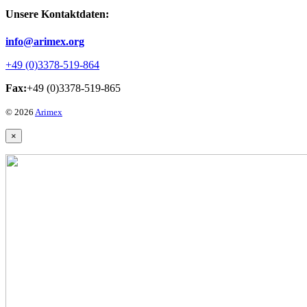
Unsere Kontaktdaten:
info@arimex.org
+49 (0)3378-519-864
Fax:
+49 (0)3378-519-865
© 2026
Arimex
×