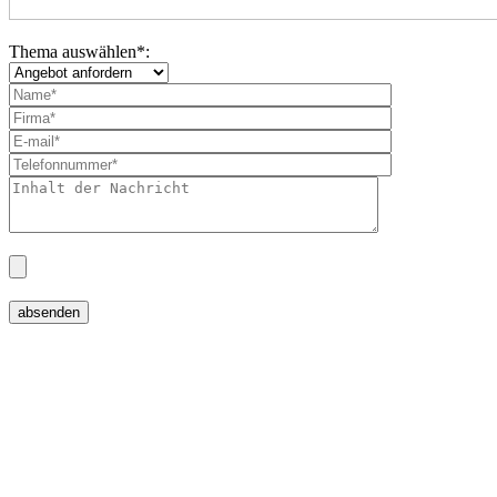
Thema auswählen
*
: