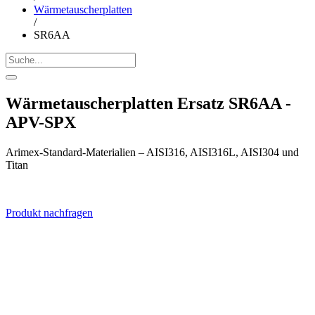
Wärmetauscherplatten
/
SR6AA
Wärmetauscherplatten Ersatz SR6AA -
APV-SPX
Arimex-Standard-Materialien – AISI316, AISI316L, AISI304 und
Titan
Produkt nachfragen