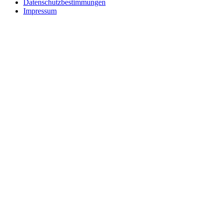
Datenschutzbestimmungen
Impressum