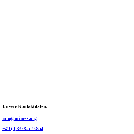
Unsere Kontaktdaten:
info@arimex.org
+49 (0)3378-519-864