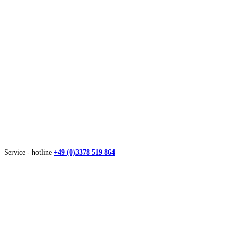
Service - hotline
+49 (0)3378 519 864