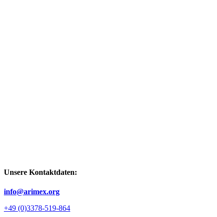
Unsere Kontaktdaten:
info@arimex.org
+49 (0)3378-519-864