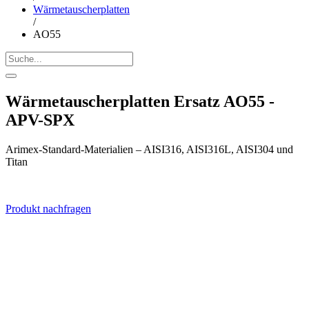
Wärmetauscherplatten
/
AO55
Wärmetauscherplatten Ersatz AO55 -
APV-SPX
Arimex-Standard-Materialien – AISI316, AISI316L, AISI304 und
Titan
Produkt nachfragen