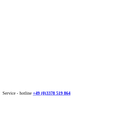
Service - hotline
+49 (0)3378 519 864