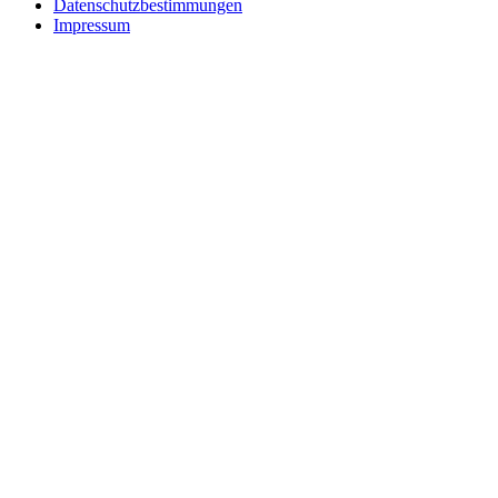
Datenschutzbestimmungen
Impressum