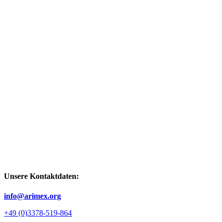
Unsere Kontaktdaten:
info@arimex.org
+49 (0)3378-519-864