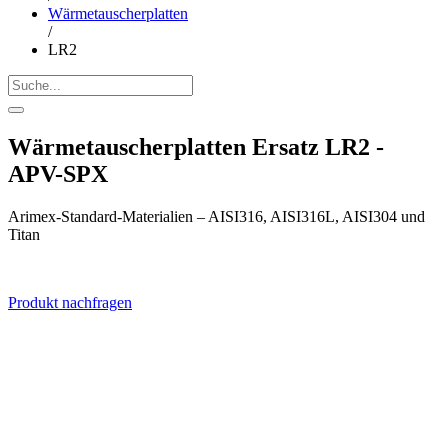
Wärmetauscherplatten
/
LR2
Wärmetauscherplatten Ersatz LR2 -
APV-SPX
Arimex-Standard-Materialien – AISI316, AISI316L, AISI304 und
Titan
Produkt nachfragen