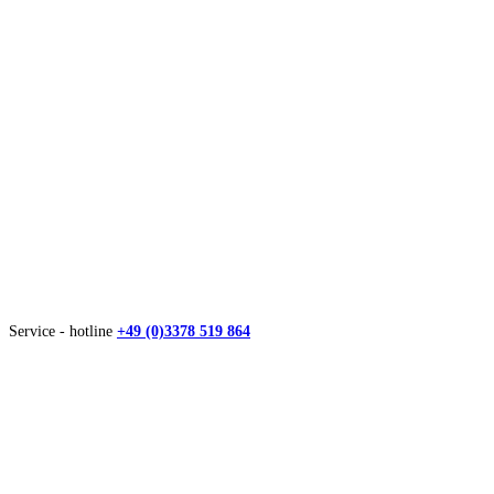
Service - hotline
+49 (0)3378 519 864