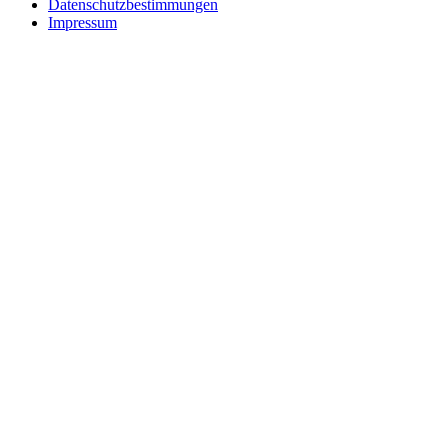
Datenschutzbestimmungen
Impressum