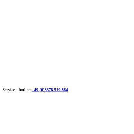
Service - hotline
+49 (0)3378 519 864