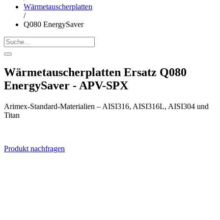
Wärmetauscherplatten
/
Q080 EnergySaver
Wärmetauscherplatten Ersatz Q080
EnergySaver - APV-SPX
Arimex-Standard-Materialien – AISI316, AISI316L, AISI304 und
Titan
Produkt nachfragen