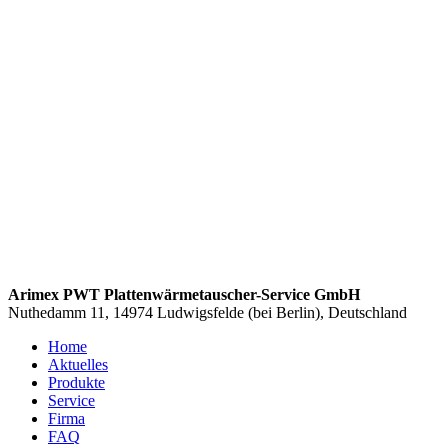
Arimex PWT Plattenwärmetauscher-Service GmbH
Nuthedamm 11, 14974 Ludwigsfelde (bei Berlin), Deutschland
Home
Aktuelles
Produkte
Service
Firma
FAQ