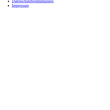
Datenschutzbestimmungen
Impressum