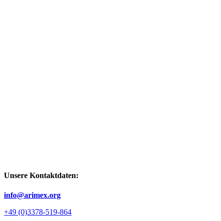
Unsere Kontaktdaten:
info@arimex.org
+49 (0)3378-519-864