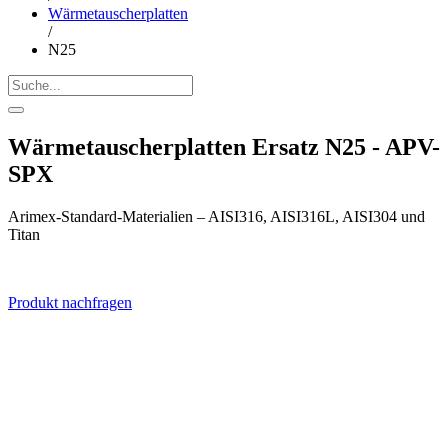
Wärmetauscherplatten
/
N25
Wärmetauscherplatten Ersatz N25 - APV-
SPX
Arimex-Standard-Materialien – AISI316, AISI316L, AISI304 und
Titan
Produkt nachfragen