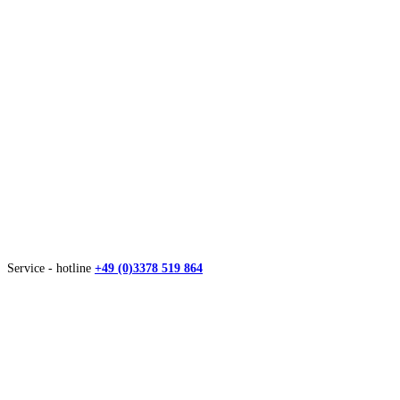
Service - hotline
+49 (0)3378 519 864