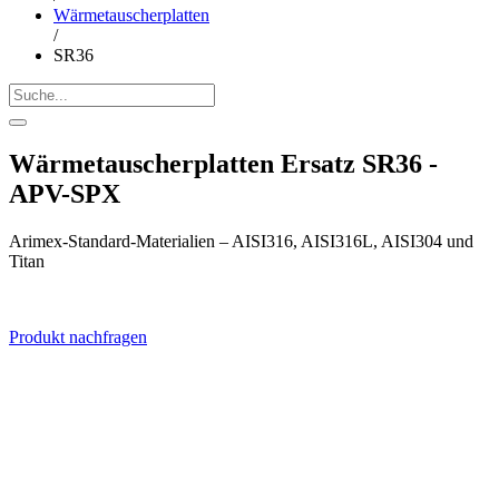
Wärmetauscherplatten
/
SR36
Wärmetauscherplatten Ersatz SR36 -
APV-SPX
Arimex-Standard-Materialien – AISI316, AISI316L, AISI304 und
Titan
Produkt nachfragen