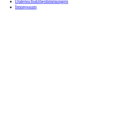
Datenschutzbestimmungen
Impressum