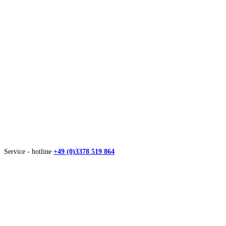
Service - hotline
+49 (0)3378 519 864