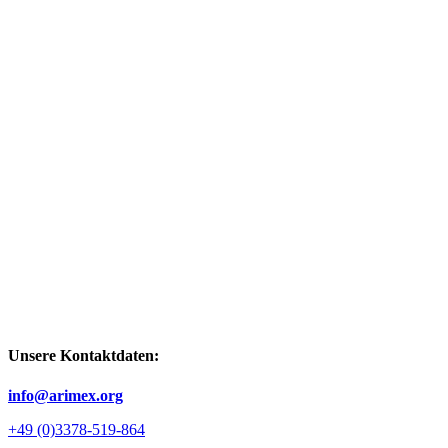
Unsere Kontaktdaten:
info@arimex.org
+49 (0)3378-519-864