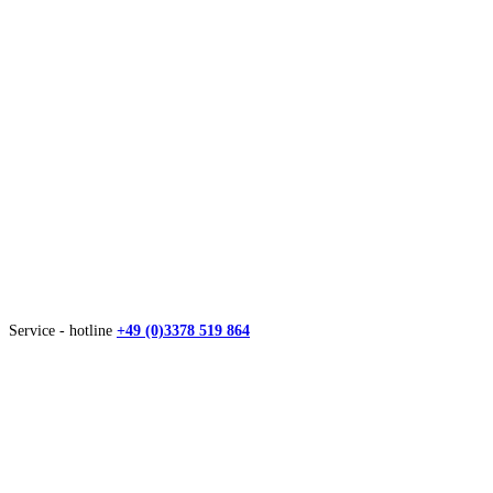
Service - hotline
+49 (0)3378 519 864