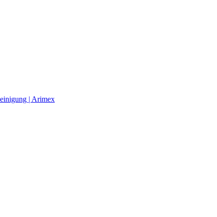
einigung | Arimex