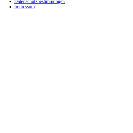
Datenschutzbestimmungen
Impressum