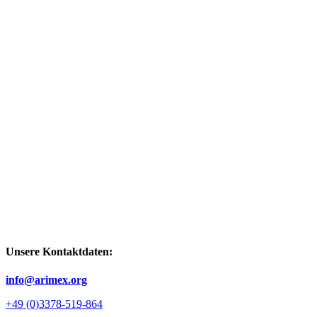
Unsere Kontaktdaten:
info@arimex.org
+49 (0)3378-519-864