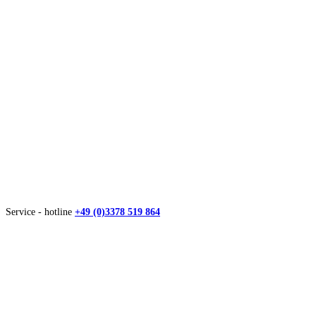
Service - hotline
+49 (0)3378 519 864