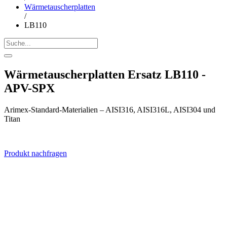
Wärmetauscherplatten
/
LB110
Wärmetauscherplatten Ersatz LB110 -
APV-SPX
Arimex-Standard-Materialien – AISI316, AISI316L, AISI304 und
Titan
Produkt nachfragen