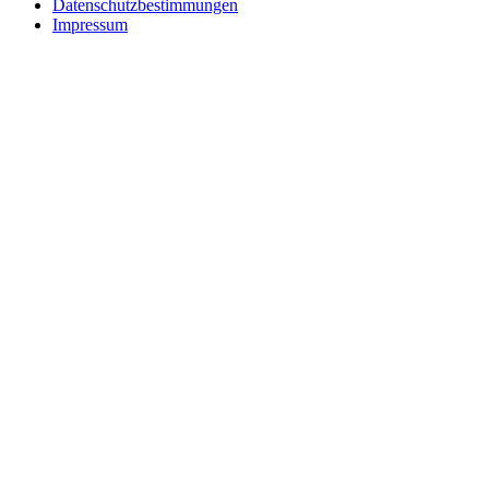
Datenschutzbestimmungen
Impressum