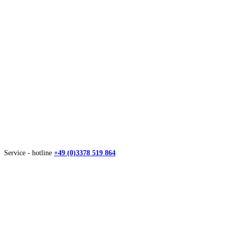
Service - hotline
+49 (0)3378 519 864