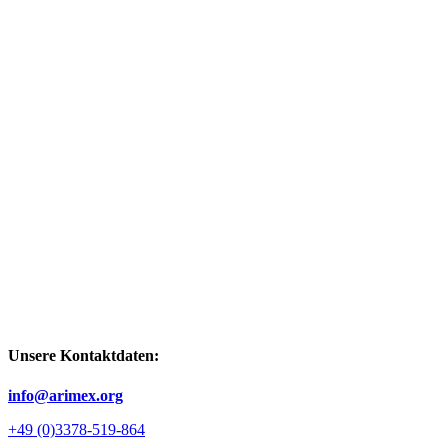
Unsere Kontaktdaten:
info@arimex.org
+49 (0)3378-519-864